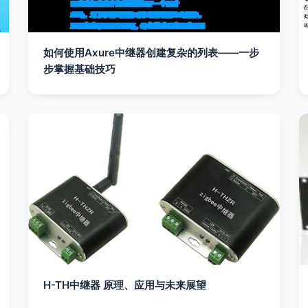
如何使用Axure中继器创建复杂的列表——一步
步掌握基础技巧
H-TH中继器 原理、应用与未来展望