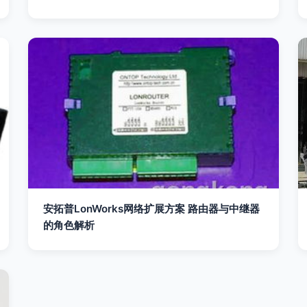
安拓普LonWorks网络扩展方案 路由器与中继器
的角色解析