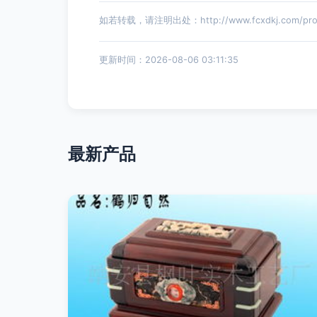
如若转载，请注明出处：http://www.fcxdkj.com/produ
更新时间：2026-08-06 03:11:35
最新产品