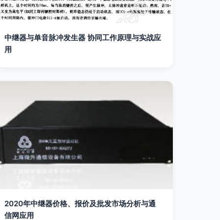
中继器与单音脉冲发生器 协同工作原理与实战应
用
2020年中继器价格、报价及批发市场分析与通
信网应用