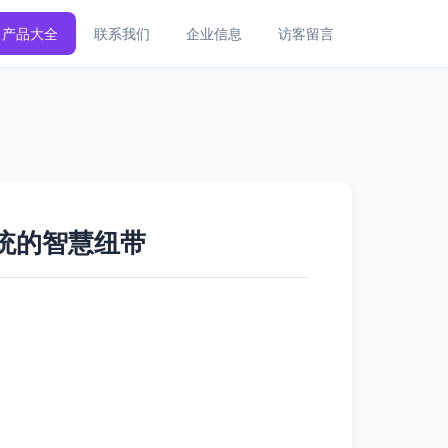
产品大全
联系我们
企业信息
访客留言
控系统的智慧纽带