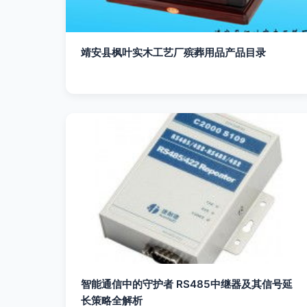
靖安县枫叶实木工艺厂殡葬用品产品目录
智能通信中的守护者 RS485中继器及其信号延
长策略全解析