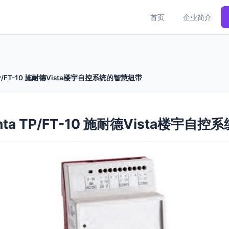
首页
企业简介
 TP/FT-10 施耐德Vista楼宇自控系统的智慧纽带
nta TP/FT-10 施耐德Vista楼宇自