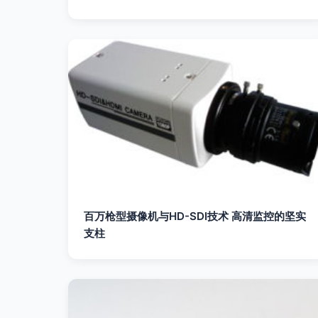
百万枪型摄像机与HD-SDI技术 高清监控的坚实
支柱