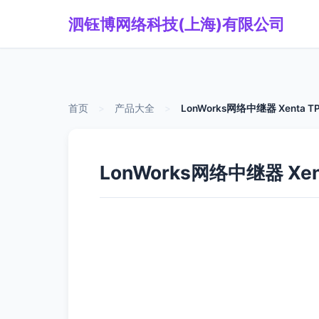
泗钰博网络科技(上海)有限公司
首页
>
产品大全
>
LonWorks网络中继器 Xenta
LonWorks网络中继器 Xe