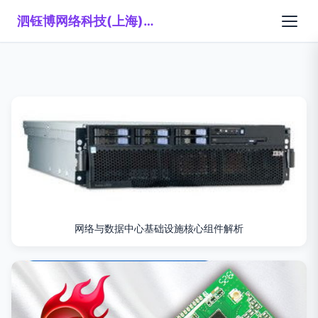
泗钰博网络科技(上海)有限公司
网络与数据中心基础设施核心组件解析