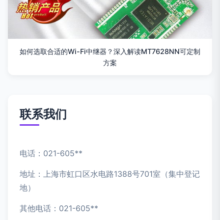
如何选取合适的Wi-Fi中继器？深入解读MT7628NN可定制
方案
联系我们
电话：021-605**
地址：上海市虹口区水电路1388号701室（集中登记
地）
其他电话：021-605**